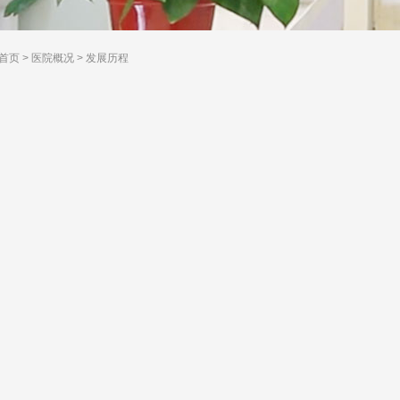
首页
>
医院概况
>
发展历程