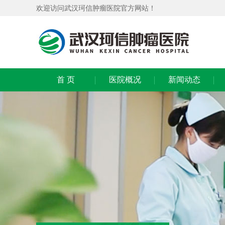
欢迎访问武汉珂信肿瘤医院官方网站！
首 页
医院概况
新闻动态