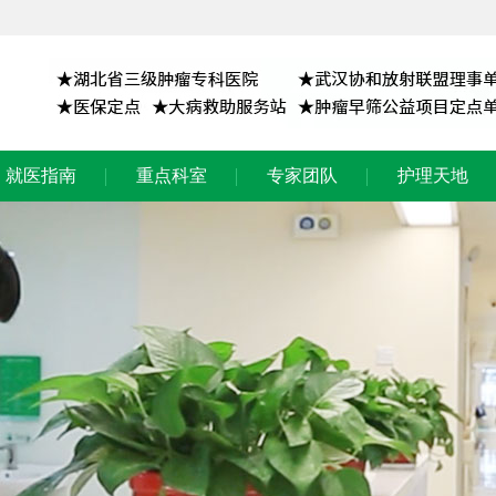
就医指南
重点科室
专家团队
护理天地