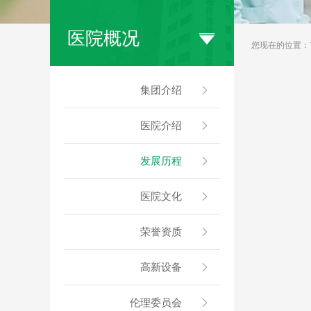
医院概况
您现在的位置：
集团介绍
医院介绍
发展历程
医院文化
荣誉资质
高新设备
伦理委员会