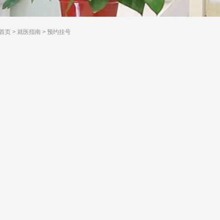
首页
>
就医指南
>
预约挂号