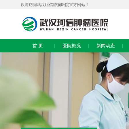
欢迎访问武汉珂信肿瘤医院官方网站！
首 页
医院概况
新闻动态