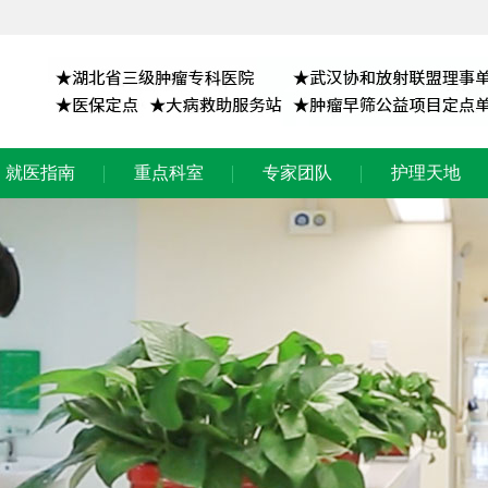
就医指南
重点科室
专家团队
护理天地