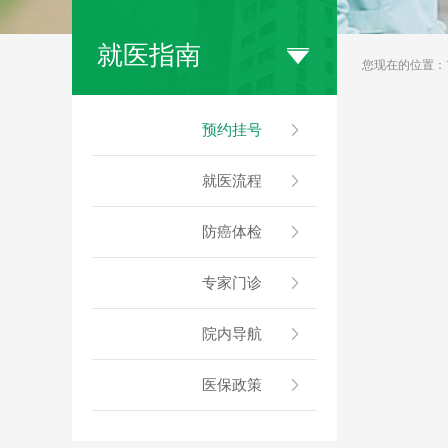
就医指南
您现在的位置：
预约挂号
就医流程
防癌体检
专家门诊
院内导航
医保政策