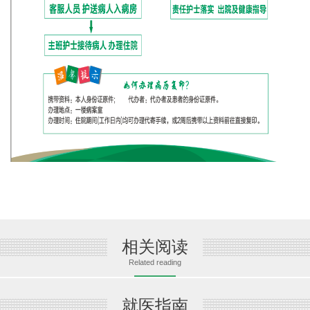
相关阅读
Related reading
就医指南