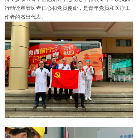
行动诠释着医者仁心和党员使命，是青年党员和医疗工
作者的杰出代表。