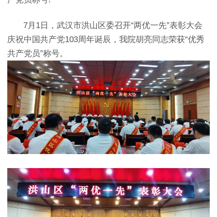
7月1日，武汉市洪山区委召开“两优一先”表彰大会
庆祝中国共产党103周年诞辰，我院胡亮同志荣获“优秀
共产党员”称号。