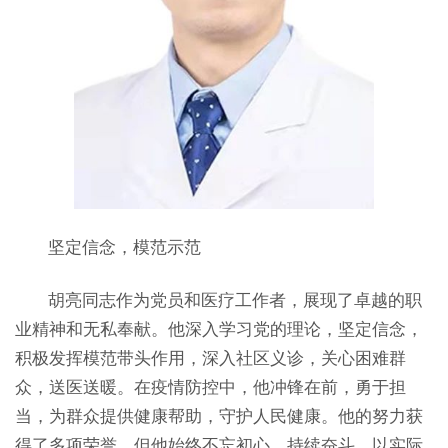
坚定信念，模范示范
胡亮同志作为党员和医疗工作者，展现了卓越的职
业精神和无私奉献。他深入学习党的理论，坚定信念，
积极发挥模范带头作用，深入社区义诊，关心困难群
众，送医送暖。在疫情防控中，他冲锋在前，勇于担
当，为群众提供健康帮助，守护人民健康。他的努力获
得了多项荣誉，但他始终不忘初心，持续奋斗，以实际