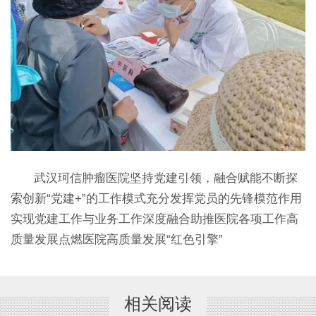
武汉珂信肿瘤医院坚持党建引领，融合赋能不断探
索创新“党建+”的工作模式充分发挥党员的先锋模范作用
实现党建工作与业务工作深度融合助推医院各项工作高
质量发展点燃医院高质量发展“红色引擎”
相关阅读