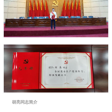
胡亮同志简介