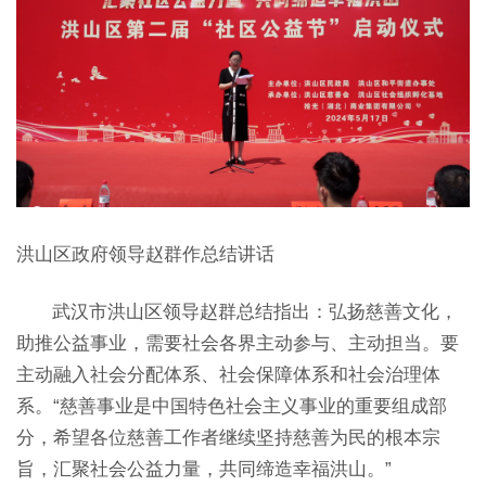
洪山区政府领导赵群作总结讲话
武汉市洪山区领导赵群总结指出：弘扬慈善文化，
助推公益事业，需要社会各界主动参与、主动担当。要
主动融入社会分配体系、社会保障体系和社会治理体
系。“慈善事业是中国特色社会主义事业的重要组成部
分，希望各位慈善工作者继续坚持慈善为民的根本宗
旨，汇聚社会公益力量，共同缔造幸福洪山。”