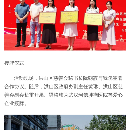
授牌仪式
活动现场，洪山区慈善会秘书长阮朝霞与我院签署
合作协议。随后，洪山区政府办副主任黄琳、洪山区慈
善会副会长雷开果、梁格玮为武汉珂信肿瘤医院等爱心
企业授牌。