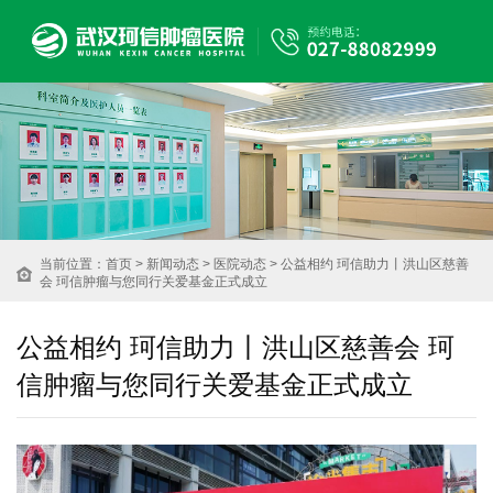
当前位置：
首页
>
新闻动态
>
医院动态
> 公益相约 珂信助力丨洪山区慈善
会 珂信肿瘤与您同行关爱基金正式成立
公益相约 珂信助力丨洪山区慈善会 珂
信肿瘤与您同行关爱基金正式成立