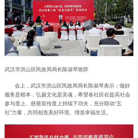
武汉市洪山区民政局局长陈淑琴致辞
会上，武汉市洪山区民政局局长陈淑琴表示：做好
服务是根本，弘扬文化是灵魂，希望各社区在提高社会
参与度上、慈善宣传度上持续下功夫，充分联动“五
社”力量，共同创造美好环境、缔造幸福生活。