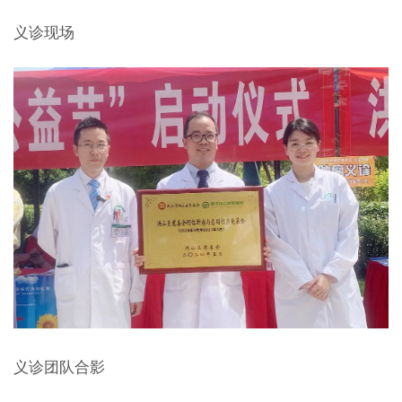
义诊现场
义诊团队合影